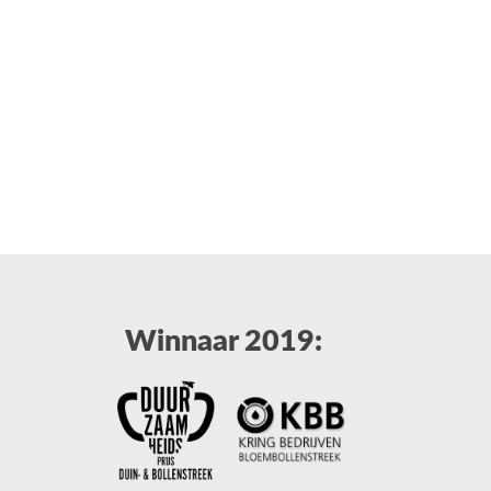
Winnaar 2019: