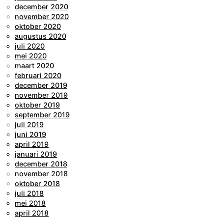
december 2020
november 2020
oktober 2020
augustus 2020
juli 2020
mei 2020
maart 2020
februari 2020
december 2019
november 2019
oktober 2019
september 2019
juli 2019
juni 2019
april 2019
januari 2019
december 2018
november 2018
oktober 2018
juli 2018
mei 2018
april 2018