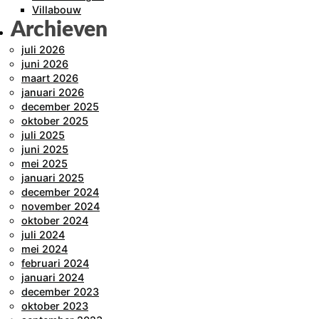
Villabouw
Archieven
juli 2026
juni 2026
maart 2026
januari 2026
december 2025
oktober 2025
juli 2025
juni 2025
mei 2025
januari 2025
december 2024
november 2024
oktober 2024
juli 2024
mei 2024
februari 2024
januari 2024
december 2023
oktober 2023