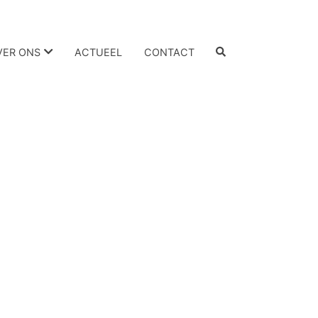
VER ONS
ACTUEEL
CONTACT