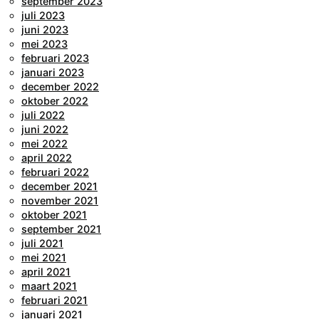
september 2023
juli 2023
juni 2023
mei 2023
februari 2023
januari 2023
december 2022
oktober 2022
juli 2022
juni 2022
mei 2022
april 2022
februari 2022
december 2021
november 2021
oktober 2021
september 2021
juli 2021
mei 2021
april 2021
maart 2021
februari 2021
januari 2021