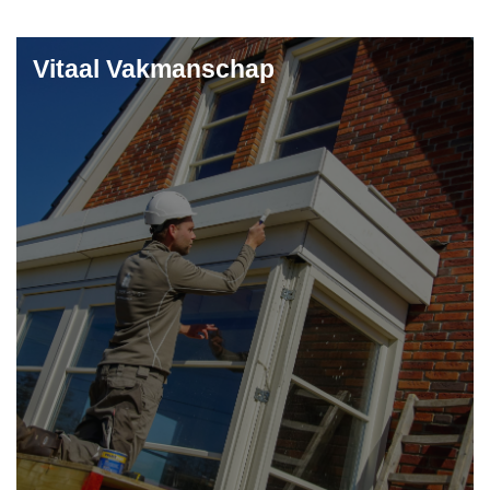
Vitaal Vakmanschap