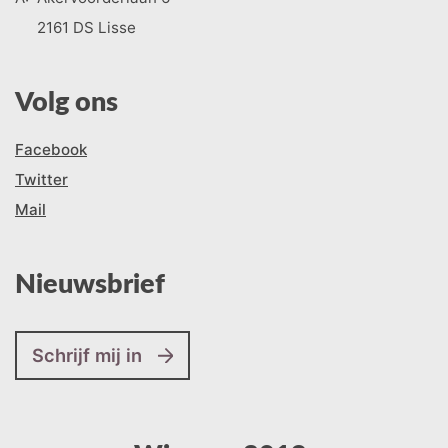
2161 DS Lisse
Volg ons
Facebook
Twitter
Mail
Nieuwsbrief
Schrijf mij in