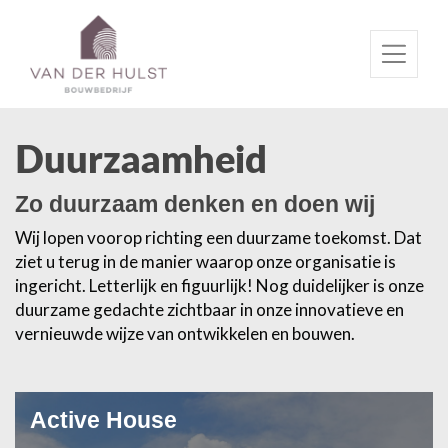
Duurzaamheid
Zo duurzaam denken en doen wij
Wij lopen voorop richting een duurzame toekomst. Dat
ziet u terug in de manier waarop onze organisatie is
ingericht. Letterlijk en figuurlijk! Nog duidelijker is onze
duurzame gedachte zichtbaar in onze innovatieve en
vernieuwde wijze van ontwikkelen en bouwen.
Active House