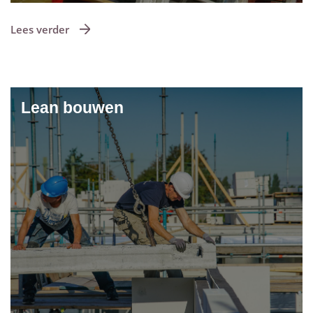
Lees verder
Lean bouwen