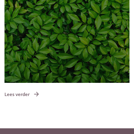
Lees verder