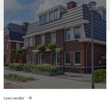
Lees verder