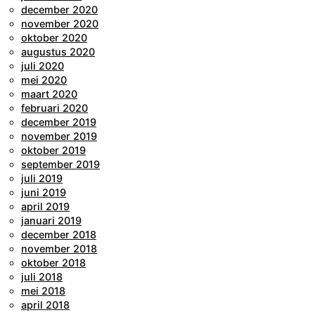
december 2020
november 2020
oktober 2020
augustus 2020
juli 2020
mei 2020
maart 2020
februari 2020
december 2019
november 2019
oktober 2019
september 2019
juli 2019
juni 2019
april 2019
januari 2019
december 2018
november 2018
oktober 2018
juli 2018
mei 2018
april 2018