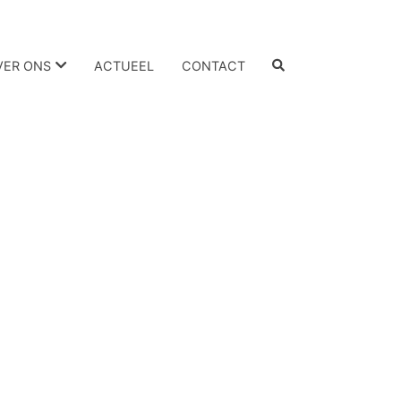
VER ONS
ACTUEEL
CONTACT