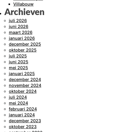
Villabouw
Archieven
juli 2026
juni 2026
maart 2026
januari 2026
december 2025
oktober 2025
juli 2025
juni 2025
mei 2025
januari 2025
december 2024
november 2024
oktober 2024
juli 2024
mei 2024
februari 2024
januari 2024
december 2023
oktober 2023