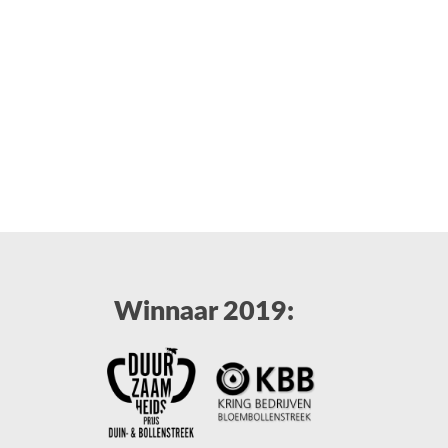
Winnaar 2019: