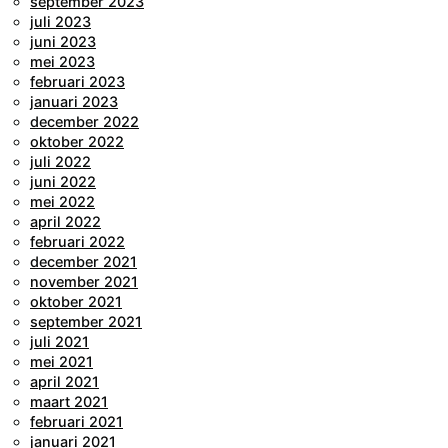
september 2023
juli 2023
juni 2023
mei 2023
februari 2023
januari 2023
december 2022
oktober 2022
juli 2022
juni 2022
mei 2022
april 2022
februari 2022
december 2021
november 2021
oktober 2021
september 2021
juli 2021
mei 2021
april 2021
maart 2021
februari 2021
januari 2021