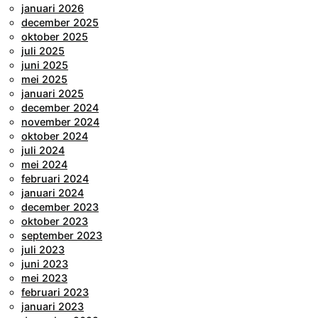
januari 2026
december 2025
oktober 2025
juli 2025
juni 2025
mei 2025
januari 2025
december 2024
november 2024
oktober 2024
juli 2024
mei 2024
februari 2024
januari 2024
december 2023
oktober 2023
september 2023
juli 2023
juni 2023
mei 2023
februari 2023
januari 2023