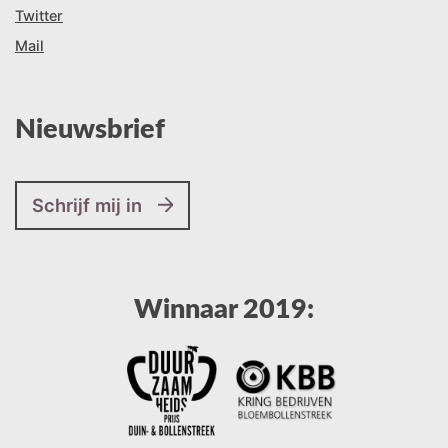
Twitter
Mail
Nieuwsbrief
Schrijf mij in
Winnaar 2019: