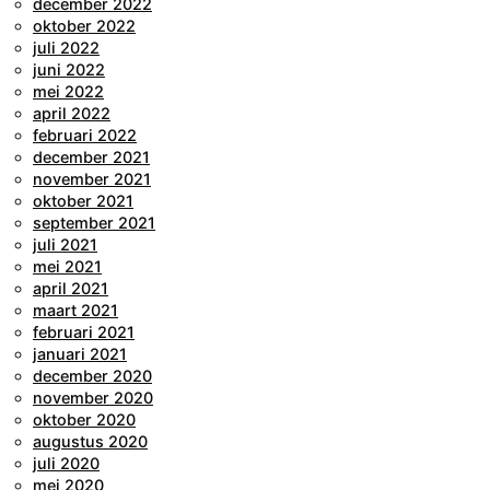
december 2022
oktober 2022
juli 2022
juni 2022
mei 2022
april 2022
februari 2022
december 2021
november 2021
oktober 2021
september 2021
juli 2021
mei 2021
april 2021
maart 2021
februari 2021
januari 2021
december 2020
november 2020
oktober 2020
augustus 2020
juli 2020
mei 2020