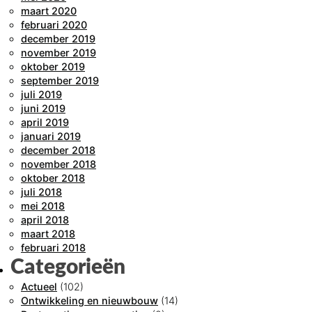
maart 2020
februari 2020
december 2019
november 2019
oktober 2019
september 2019
juli 2019
juni 2019
april 2019
januari 2019
december 2018
november 2018
oktober 2018
juli 2018
mei 2018
april 2018
maart 2018
februari 2018
Categorieën
Actueel
(102)
Ontwikkeling en nieuwbouw
(14)