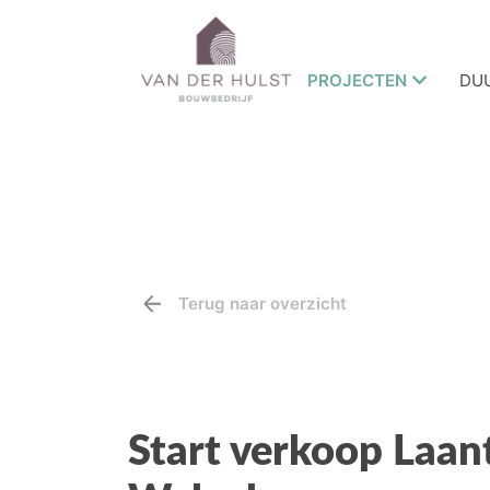
PROJECTEN
DU
Terug naar overzicht
Start verkoop Laan