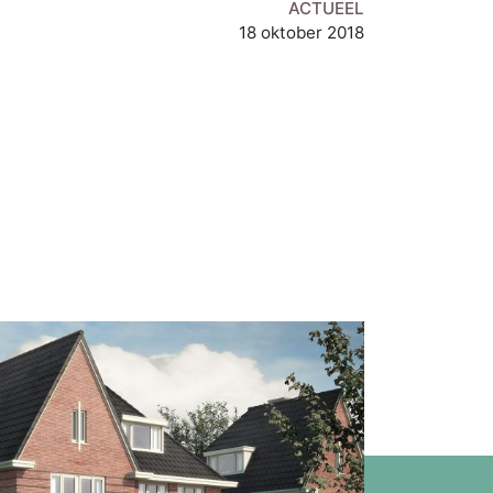
ACTUEEL
18 oktober 2018