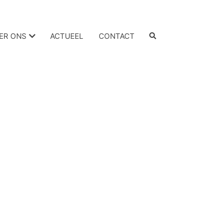
ER ONS
ACTUEEL
CONTACT