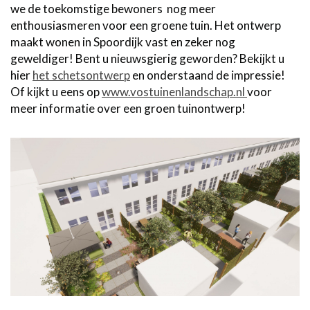
we de toekomstige bewoners nog meer
enthousiasmeren voor een groene tuin. Het ontwerp
maakt wonen in Spoordijk vast en zeker nog
geweldiger! Bent u nieuwsgierig geworden? Bekijkt u
hier
het schetsontwerp
en onderstaand de impressie!
Of kijkt u eens op
www.vostuinenlandschap.nl
voor
meer informatie over een groen tuinontwerp!