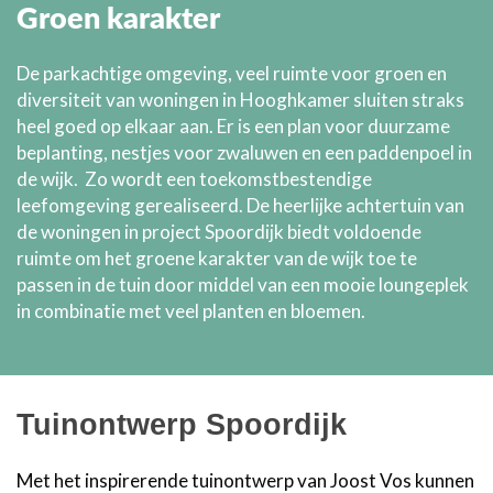
Groen karakter
De parkachtige omgeving, veel ruimte voor groen en
diversiteit van woningen in Hooghkamer sluiten straks
heel goed op elkaar aan. Er is een plan voor duurzame
beplanting, nestjes voor zwaluwen en een paddenpoel in
de wijk. Zo wordt een toekomstbestendige
leefomgeving gerealiseerd. De heerlijke achtertuin van
de woningen in project Spoordijk biedt voldoende
ruimte om het groene karakter van de wijk toe te
passen in de tuin door middel van een mooie loungeplek
in combinatie met veel planten en bloemen.
Tuinontwerp Spoordijk
Met het inspirerende tuinontwerp van Joost Vos kunnen