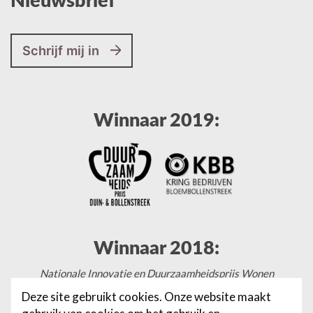
Nieuwsbrief
Schrijf mij in
Winnaar 2019:
Winnaar 2018:
Nationale Innovatie en Duurzaamheidsprijs Wonen
Deze site gebruikt cookies. Onze website maakt