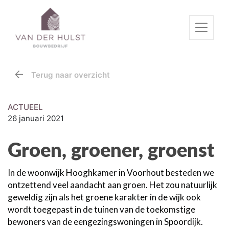
Terug naar overzicht
ACTUEEL
26 januari 2021
Groen, groener, groenst
In de woonwijk Hooghkamer in Voorhout besteden we
ontzettend veel aandacht aan groen. Het zou natuurlijk
geweldig zijn als het groene karakter in de wijk ook
wordt toegepast in de tuinen van de toekomstige
bewoners van de eengezingswoningen in Spoordijk.