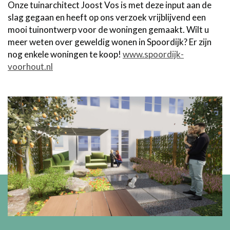
Onze tuinarchitect Joost Vos is met deze input aan de
slag gegaan en heeft op ons verzoek vrijblijvend een
mooi tuinontwerp voor de woningen gemaakt. Wilt u
meer weten over geweldig wonen in Spoordijk? Er zijn
nog enkele woningen te koop!
www.spoordijk-
voorhout.nl