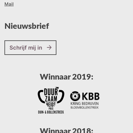
Mail
Nieuwsbrief
Schrijf mij in
Winnaar 2019:
Winnaar 2018: