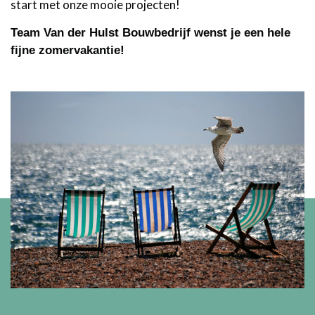
start met onze mooie projecten!
Team Van der Hulst Bouwbedrijf wenst je een hele
fijne zomervakantie!