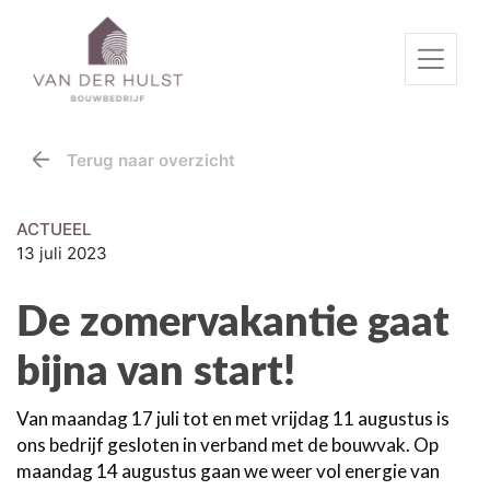
Terug naar overzicht
ACTUEEL
13 juli 2023
De zomervakantie gaat
bijna van start!
Van maandag 17 juli tot en met vrijdag 11 augustus is
ons bedrijf gesloten in verband met de bouwvak. Op
maandag 14 augustus gaan we weer vol energie van